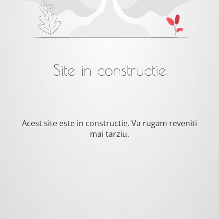
Site in constructie
Acest site este in constructie. Va rugam reveniti
mai tarziu.