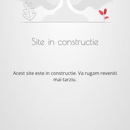
Site in constructie
Acest site este in constructie. Va rugam reveniti
mai tarziu.