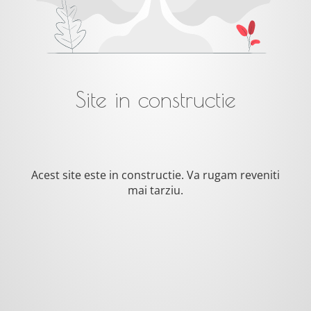
Site in constructie
Acest site este in constructie. Va rugam reveniti
mai tarziu.